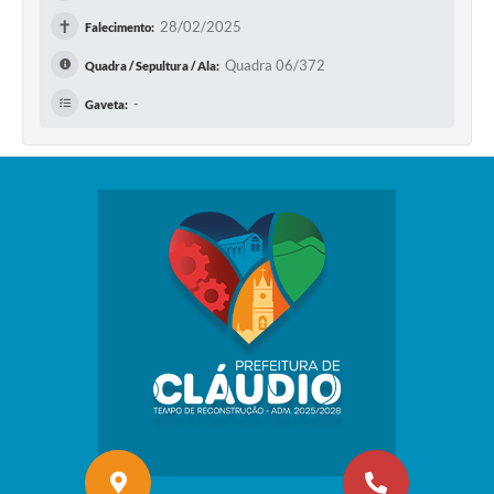
✝
28/02/2025
Falecimento:
Quadra 06/372
Quadra / Sepultura / Ala:
-
Gaveta: