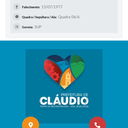
✝
13/07/1977
Falecimento:
Quadra 06/6
Quadra / Sepultura / Ala:
SUP
Gaveta: