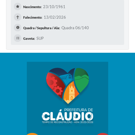
23/10/1961
Nascimento:
✝
13/02/2026
Falecimento:
Quadra 06/140
Quadra / Sepultura / Ala:
SUP
Gaveta: