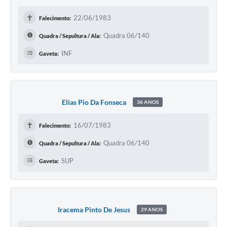
✝
22/06/1983
Falecimento:
Quadra 06/140
Quadra / Sepultura / Ala:
INF
Gaveta:
Elias Pio Da Fonseca
36 ANOS
✝
16/07/1983
Falecimento:
Quadra 06/140
Quadra / Sepultura / Ala:
SUP
Gaveta:
Iracema Pinto De Jesus
29 ANOS