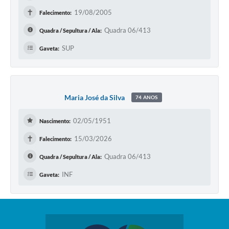
✝
19/08/2005
Falecimento:
Quadra 06/413
Quadra / Sepultura / Ala:
SUP
Gaveta:
Maria José da Silva
74 ANOS
02/05/1951
Nascimento:
✝
15/03/2026
Falecimento:
Quadra 06/413
Quadra / Sepultura / Ala:
INF
Gaveta: