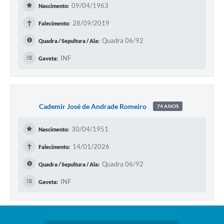
09/04/1963
Nascimento:
✝
28/09/2019
Falecimento:
Quadra 06/92
Quadra / Sepultura / Ala:
INF
Gaveta:
Cademir José de Andrade Romeiro
74 ANOS
30/04/1951
Nascimento:
✝
14/01/2026
Falecimento:
Quadra 06/92
Quadra / Sepultura / Ala:
INF
Gaveta: