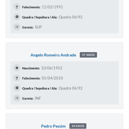
✝
11/02/1991
Falecimento:
Quadra 06/92
Quadra / Sepultura / Ala:
SUP
Gaveta:
Angelo Romeiro Andrade
57 ANOS
10/06/1952
Nascimento:
✝
05/04/2010
Falecimento:
Quadra 06/92
Quadra / Sepultura / Ala:
INF
Gaveta:
Pedro Pessim
34 ANOS