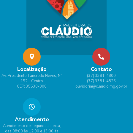
Localização
Contato
Av. Presidente Tancredo Neves, N°
(37) 3381-4800
152 - Centro
(37) 3381-4826
CEP: 35530-000
ouvidoria@claudio.mg.gov.br
Atendimento
Atendimento de segunda a sexta,
das 08:00 às 12:00 e 13:00 às