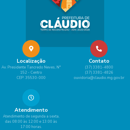
Localização
Contato
Av. Presidente Tancredo Neves, N°
(37) 3381-4800
152 - Centro
(37) 3381-4826
CEP: 35530-000
ouvidoria@claudio.mg.gov.br
Atendimento
Atendimento de segunda a sexta,
das 08:00 às 12:00 e 13:00 às
17:00 horas.