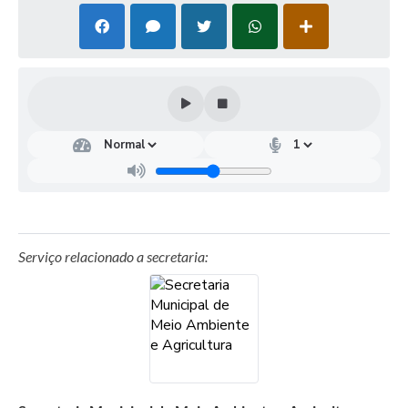
Serviço relacionado a secretaria: