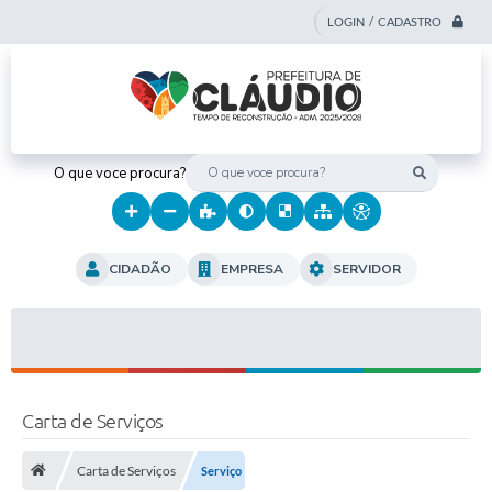
LOGIN / CADASTRO
O que voce procura?
CIDADÃO
EMPRESA
SERVIDOR
Carta de Serviços
Carta de Serviços
Serviço