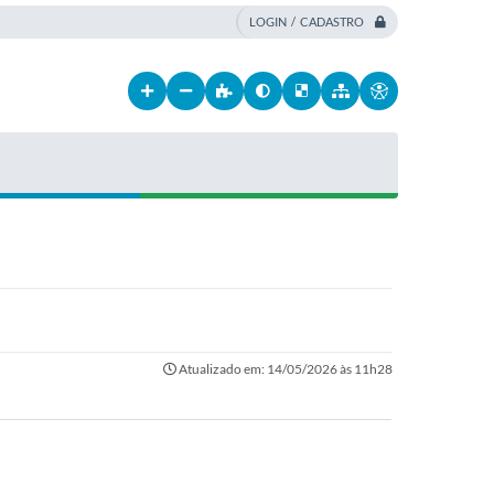
LOGIN / CADASTRO
Atualizado em: 14/05/2026 às 11h28