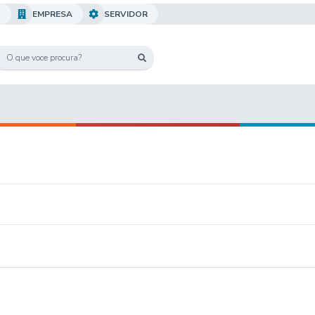
O
EMPRESA
SERVIDOR