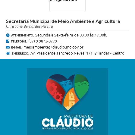
Secretaria Municipal de Meio Ambiente e Agricultura
Christiane Bernardes Pereira
Segunda à Sexta-feira de 08:00 às 17:00h.
ATENDIMENTO:
(37) 9 9873-0779
TELEFONE:
meioambiente@claudio.mg.gov.br
E-MAIL:
Av. Presidente Tancredo Neves, 171, 2º andar - Centro
ENDEREÇO: