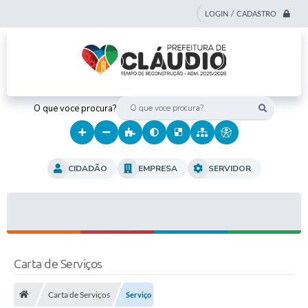
LOGIN / CADASTRO
O que voce procura?
CIDADÃO
EMPRESA
SERVIDOR
Carta de Serviços
Carta de Serviços
Serviço