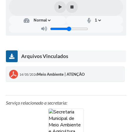
Arquivos Vinculados
Meio Ambiente | ATENÇÃO
14/05/2026
Serviço relacionado a secretaria: