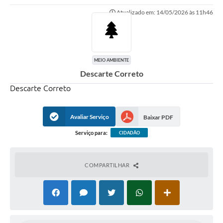
Atualizado em: 14/05/2026 às 11h46
MEIO AMBIENTE
Descarte Correto
Descarte Correto
Avaliar Serviço
Baixar PDF
Serviço para:
CIDADÃO
COMPARTILHAR