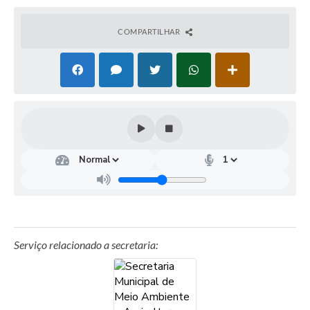
COMPARTILHAR
Serviço relacionado a secretaria: