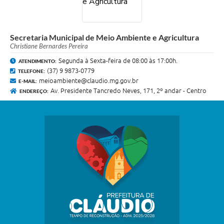
Secretaria Municipal de Meio Ambiente e Agricultura
Christiane Bernardes Pereira
Segunda à Sexta-feira de 08:00 às 17:00h.
ATENDIMENTO:
(37) 9 9873-0779
TELEFONE:
meioambiente@claudio.mg.gov.br
E-MAIL:
Av. Presidente Tancredo Neves, 171, 2º andar - Centro
ENDEREÇO: