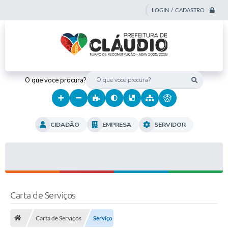
LOGIN / CADASTRO
O que voce procura?
CIDADÃO
EMPRESA
SERVIDOR
Carta de Serviços
Carta de Serviços
Serviço