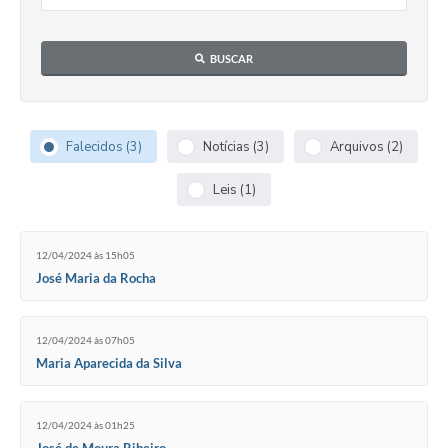
BUSCAR
Falecidos (3)
Notícias (3)
Arquivos (2)
Leis (1)
12/04/2024 às 15h05
José Maria da Rocha
12/04/2024 às 07h05
Maria Aparecida da Silva
12/04/2024 às 01h25
José de Moura Ribeiro