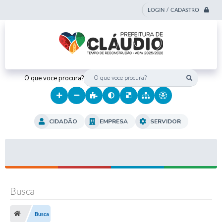
LOGIN / CADASTRO
O que voce procura?
CIDADÃO
EMPRESA
SERVIDOR
Busca
Busca