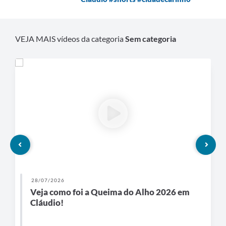
VEJA MAIS vídeos da categoria
Sem categoria
28/07/2026
Veja como foi a Queima do Alho 2026 em
Cláudio!