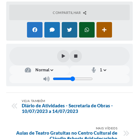
COMPARTILHAR
VEJA TAMBÉM
Diário de Atividades - Secretaria de Obras -
10/07/2023 a 14/07/2023
MAIS VÍDEOS
Aulas de Teatro Gratuitas no Centro Cultural de
Cláudio #shorts #cidadecarinho