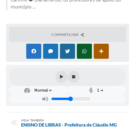
município ...
COMPARTILHAR
VEJA TAMBÉM
ENSINO DE LIBRAS - Prefeitura de Cláudio MG