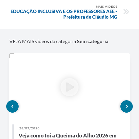
MAIS VÍDEOS
EDUCAÇÃO INCLUSIVA E OS PROFESSORES AEE -
Prefeitura de Cláudio MG
VEJA MAIS vídeos da categoria
Sem categoria
28/07/2026
Veja como foi a Queima do Alho 2026 em