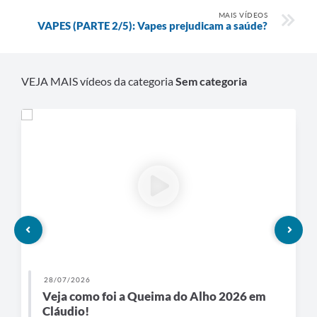
MAIS VÍDEOS
VAPES (PARTE 2/5): Vapes prejudicam a saúde?
VEJA MAIS vídeos da categoria
Sem categoria
28/07/2026
Veja como foi a Queima do Alho 2026 em
Cláudio!