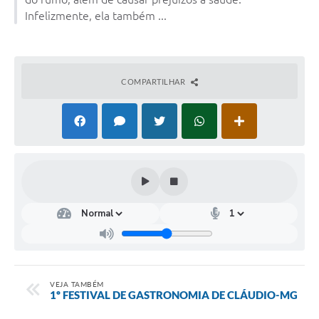
Infelizmente, ela também ...
COMPARTILHAR
VEJA TAMBÉM
1º FESTIVAL DE GASTRONOMIA DE CLÁUDIO-MG