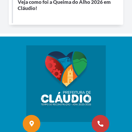
Veja como foi a Queima do Alho 2026 em
Cláudio!