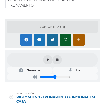
TREINAMENTO ...
COMPARTILHAR
VEJA TAMBÉM
VIDEOAULA 3 - TREINAMENTO FUNCIONAL EM
CASA