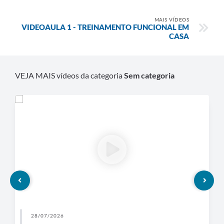
MAIS VÍDEOS
VIDEOAULA 1 - TREINAMENTO FUNCIONAL EM
CASA
VEJA MAIS vídeos da categoria
Sem categoria
28/07/2026