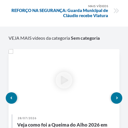
MAIS VÍDEOS
REFORÇO NA SEGURANÇA: Guarda Municipal de
Cláudio recebe Viatura
VEJA MAIS vídeos da categoria
Sem categoria
28/07/2026
Veja como foi a Queima do Alho 2026 em