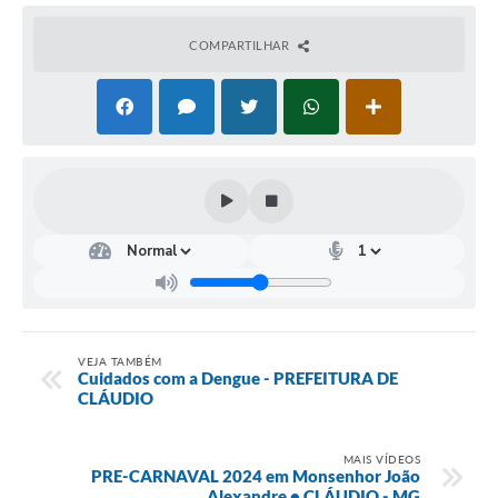
COMPARTILHAR
VEJA TAMBÉM
Cuidados com a Dengue - PREFEITURA DE
CLÁUDIO
MAIS VÍDEOS
PRE-CARNAVAL 2024 em Monsenhor João
Alexandre • CLÁUDIO - MG