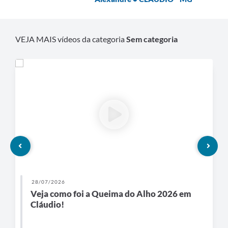
VEJA MAIS vídeos da categoria
Sem categoria
28/07/2026
Veja como foi a Queima do Alho 2026 em
Cláudio!