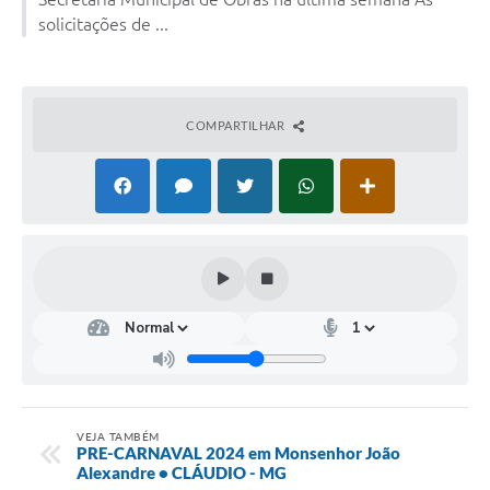
solicitações de ...
COMPARTILHAR
VEJA TAMBÉM
PRE-CARNAVAL 2024 em Monsenhor João
Alexandre • CLÁUDIO - MG