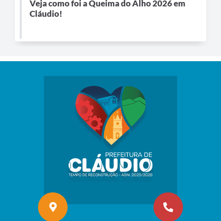
Veja como foi a Queima do Alho 2026 em
Cláudio!