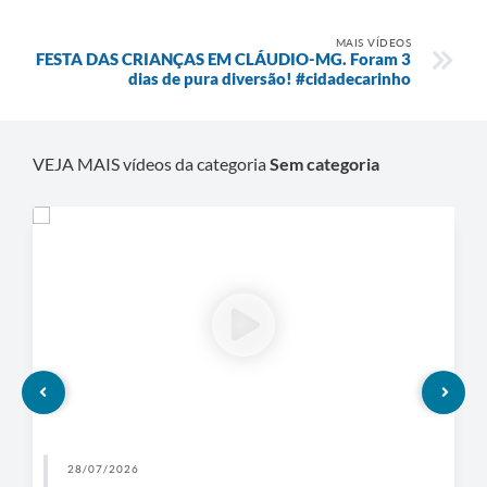
MAIS VÍDEOS
FESTA DAS CRIANÇAS EM CLÁUDIO-MG. Foram 3
dias de pura diversão! #cidadecarinho
VEJA MAIS vídeos da categoria
Sem categoria
28/07/2026