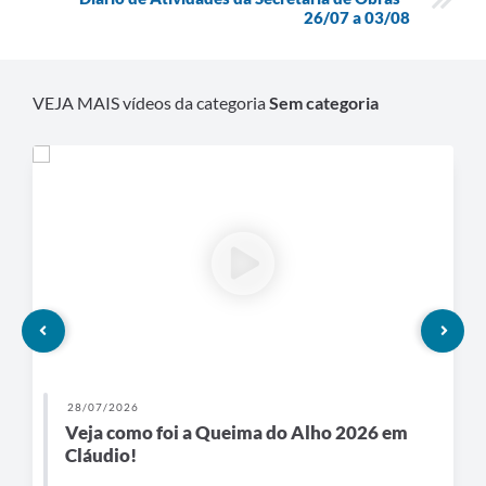
26/07 a 03/08
VEJA MAIS vídeos da categoria
Sem categoria
28/07/2026
Veja como foi a Queima do Alho 2026 em
Cláudio!