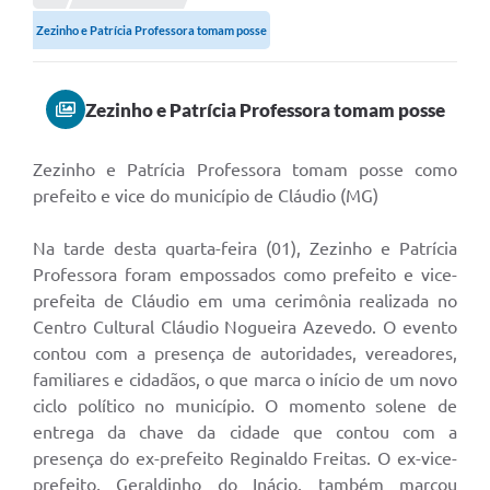
Zezinho e Patrícia Professora tomam posse
Zezinho e Patrícia Professora tomam posse
Zezinho e Patrícia Professora tomam posse como
prefeito e vice do município de Cláudio (MG)
Na tarde desta quarta-feira (01), Zezinho e Patrícia
Professora foram empossados como prefeito e vice-
prefeita de Cláudio em uma cerimônia realizada no
Centro Cultural Cláudio Nogueira Azevedo. O evento
contou com a presença de autoridades, vereadores,
familiares e cidadãos, o que marca o início de um novo
ciclo político no município. O momento solene de
entrega da chave da cidade que contou com a
presença do ex-prefeito Reginaldo Freitas. O ex-vice-
prefeito, Geraldinho do Inácio, também marcou