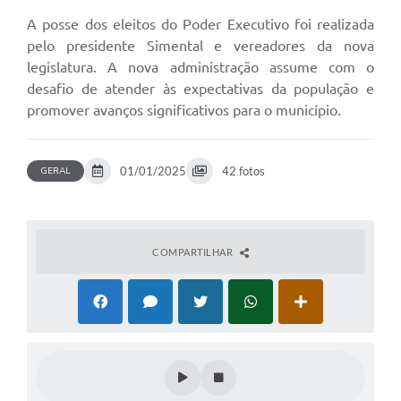
A posse dos eleitos do Poder Executivo foi realizada
pelo presidente Simental e vereadores da nova
legislatura. A nova administração assume com o
desafio de atender às expectativas da população e
promover avanços significativos para o município.
01/01/2025
42 fotos
GERAL
COMPARTILHAR