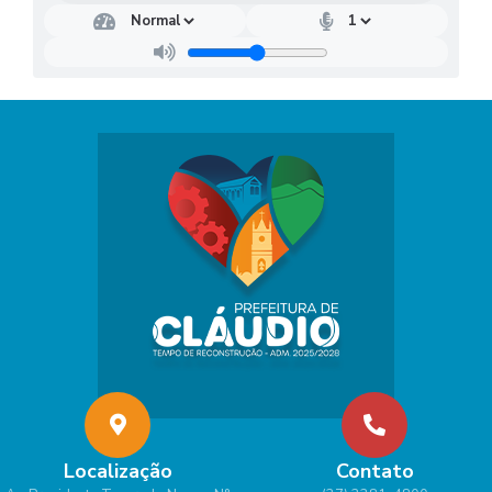
Localização
Contato