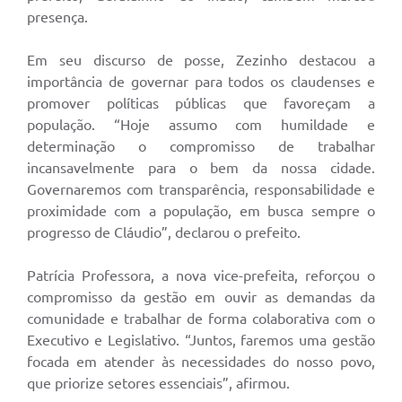
presença.
Em seu discurso de posse, Zezinho destacou a
importância de governar para todos os claudenses e
promover políticas públicas que favoreçam a
população. “Hoje assumo com humildade e
determinação o compromisso de trabalhar
incansavelmente para o bem da nossa cidade.
Governaremos com transparência, responsabilidade e
proximidade com a população, em busca sempre o
progresso de Cláudio”, declarou o prefeito.
Patrícia Professora, a nova vice-prefeita, reforçou o
compromisso da gestão em ouvir as demandas da
comunidade e trabalhar de forma colaborativa com o
Executivo e Legislativo. “Juntos, faremos uma gestão
focada em atender às necessidades do nosso povo,
que priorize setores essenciais”, afirmou.