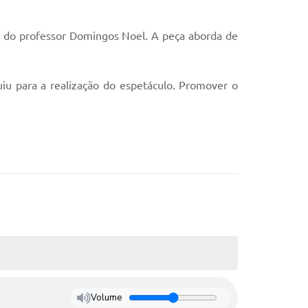
ca do professor Domingos Noel. A peça aborda de
iu para a realização do espetáculo. Promover o
Volume