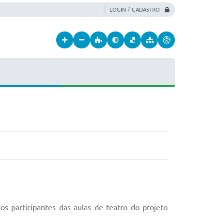
LOGIN / CADASTRO
s participantes das aulas de teatro do projeto