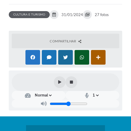
31/01/2024
27 fotos
CULTURA E TURISMO
COMPARTILHAR