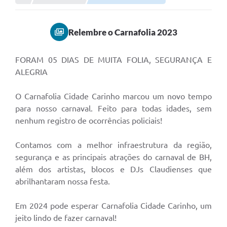
Relembre o Carnafolia 2023
FORAM 05 DIAS DE MUITA FOLIA, SEGURANÇA E
ALEGRIA
O Carnafolia Cidade Carinho marcou um novo tempo
para nosso carnaval. Feito para todas idades, sem
nenhum registro de ocorrências policiais!
Contamos com a melhor infraestrutura da região,
segurança e as principais atrações do carnaval de BH,
além dos artistas, blocos e DJs Claudienses que
abrilhantaram nossa festa.
Em 2024 pode esperar Carnafolia Cidade Carinho, um
jeito lindo de fazer carnaval!