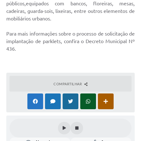
públicos,equipados com bancos, floreiras, mesas,
cadeiras, guarda-sois, lixeiras, entre outros elementos de
mobiliários urbanos.
Para mais informações sobre o processo de solicitação de
implantação de parklets, confira o Decreto Municipal Nº
436.
COMPARTILHAR