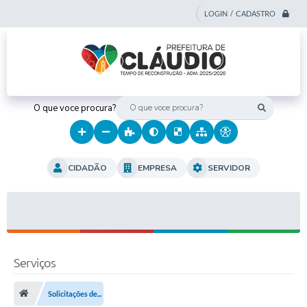
LOGIN / CADASTRO
O que voce procura?
CIDADÃO
EMPRESA
SERVIDOR
Serviços
Solicitações de...