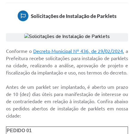
Solicitações de Instalação de Parklets
Conforme o
Decreto Municipal Nº 436, de 29/02/2024
, a
Prefeitura recebe solicitações para instalação de parklets
na cidade, realizando a análise, aprovação de projeto e
fiscalização da implantação e uso, nos termos do decreto.
Antes de um parklet ser implantado, é aberto um prazo
de 10 (dez) dias úteis para manifestação de interesse ou
de contrariedade em relação à instalação. Confira abaixo
os pedidos abertos de instalação de parklets em nossa
cidade:
PEDIDO 01