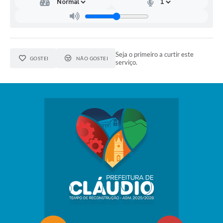
Seja o primeiro a curtir este
GOSTEI
NÃO GOSTEI
serviço.