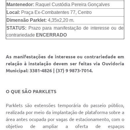
Mantenedor:
Raquel Custódia Pereira Gonçalves
Local:
Praça Ex-Combatentes 77, Centro
Dimensão Parklet:
4,35x2,20 m.
STATUS:
Prazo para manifestação de interesse ou de
contrariedade
ENCERRADO
As manifestações de interesse ou contrariedade em
relação à instalação devem ser feitas via Ouvidoria
Municipal: 3381-4826 | (37) 9 9873-7014.
O QUE SÃO PARKLETS
Parklets são extensões temporária do passeio público,
realizada por meio da implantação de plataforma sobre a
área antes ocupada por vagas de estacionamento, com o
objetivo de ampliar a oferta de espaços