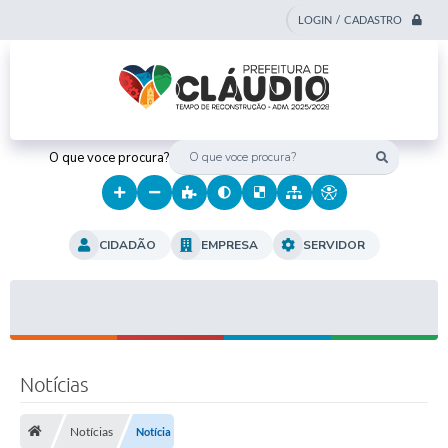
LOGIN / CADASTRO
O que voce procura?
CIDADÃO
EMPRESA
SERVIDOR
Notícias
Notícias
Notícia