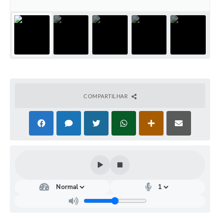
COMPARTILHAR