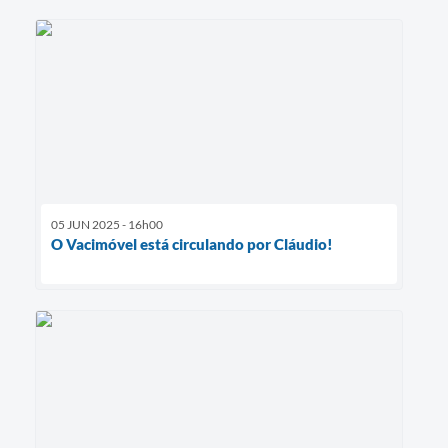
05 JUN 2025 - 16h00
O Vacimóvel está circulando por Cláudio!