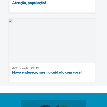
Atenção, população!
20 MAI 2025 - 10h30
Novo endereço, mesmo cuidado com você!