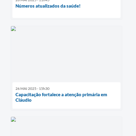
Números atualizados da saúde!
26 MAI 2025 - 15h30
Capacitação fortalece a atenção primária em
Cláudio