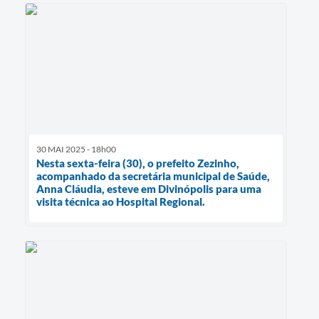
30 MAI 2025 - 18h00
Nesta sexta-feira (30), o prefeito Zezinho,
acompanhado da secretária municipal de Saúde,
Anna Cláudia, esteve em Divinópolis para uma
visita técnica ao Hospital Regional.