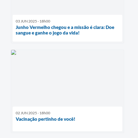
03 JUN 2025 - 18h00
Junho Vermelho chegou e a missão é clara: Doe
sangue e ganhe o jogo da vida!
02 JUN 2025 - 18h00
Vacinação pertinho de você!