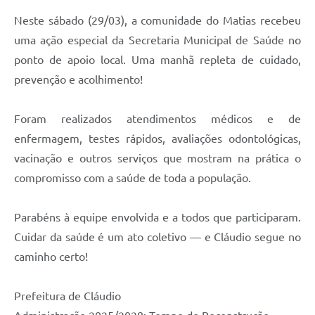
Neste sábado (29/03), a comunidade do Matias recebeu
uma ação especial da Secretaria Municipal de Saúde no
ponto de apoio local. Uma manhã repleta de cuidado,
prevenção e acolhimento!
Foram realizados atendimentos médicos e de
enfermagem, testes rápidos, avaliações odontológicas,
vacinação e outros serviços que mostram na prática o
compromisso com a saúde de toda a população.
Parabéns à equipe envolvida e a todos que participaram.
Cuidar da saúde é um ato coletivo — e Cláudio segue no
caminho certo!
Prefeitura de Cláudio