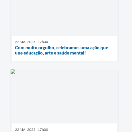
22 MAI 2025 - 17h30
Com muito orgulho, celebramos uma ação que
une educação, arte e saúde mental!
22 MAI 2025 - 17h00