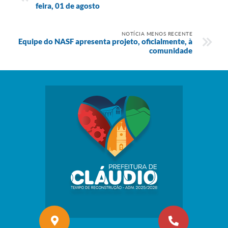
feira, 01 de agosto
NOTÍCIA MENOS RECENTE
Equipe do NASF apresenta projeto, oficialmente, à
comunidade