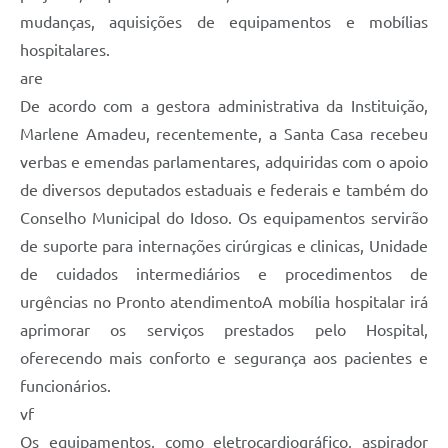
mudanças, aquisições de equipamentos e mobílias
hospitalares.
are
De acordo com a gestora administrativa da Instituição,
Marlene Amadeu, recentemente, a Santa Casa recebeu
verbas e emendas parlamentares, adquiridas com o apoio
de diversos deputados estaduais e federais e também do
Conselho Municipal do Idoso. Os equipamentos servirão
de suporte para internações cirúrgicas e clinicas, Unidade
de cuidados intermediários e procedimentos de
urgências no Pronto atendimentoA mobília hospitalar irá
aprimorar os serviços prestados pelo Hospital,
oferecendo mais conforto e segurança aos pacientes e
funcionários.
vf
Os equipamentos, como eletrocardiográfico, aspirador