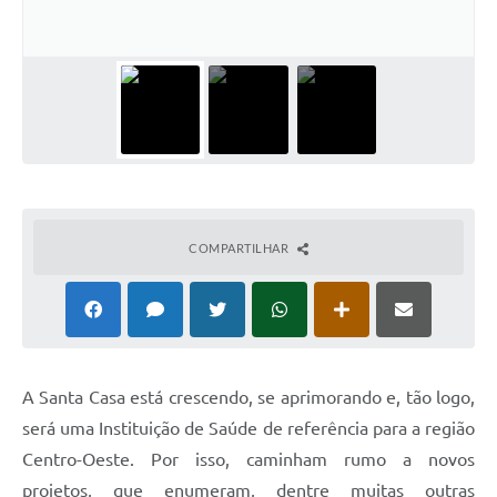
COMPARTILHAR
A Santa Casa está crescendo, se aprimorando e, tão logo,
será uma Instituição de Saúde de referência para a região
Centro-Oeste. Por isso, caminham rumo a novos
projetos, que enumeram, dentre muitas outras