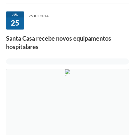
JUL
25 JUL 2014
25
Santa Casa recebe novos equipamentos
hospitalares