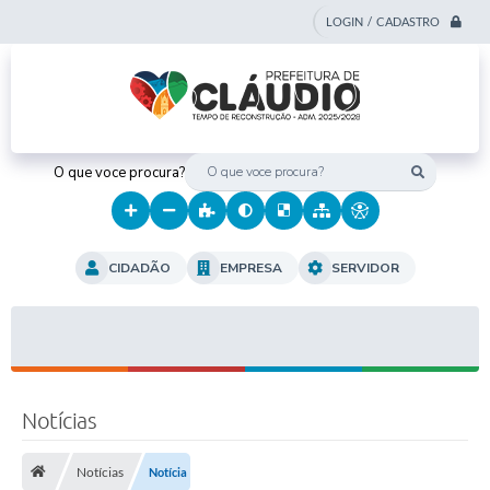
LOGIN / CADASTRO
O que voce procura?
CIDADÃO
EMPRESA
SERVIDOR
Notícias
Notícias
Notícia