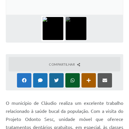
COMPARTILHAR
O município de Cláudio realiza um excelente trabalho
relacionado à saúde bucal da população. Com a visita do
Projeto Odonto Sesc, unidade móvel que oferece
tratamentos dentários gratuitos, em especial, às classes