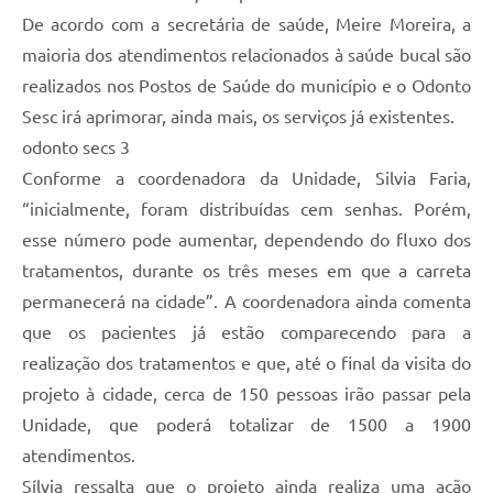
De acordo com a secretária de saúde, Meire Moreira, a
maioria dos atendimentos relacionados à saúde bucal são
realizados nos Postos de Saúde do município e o Odonto
Sesc irá aprimorar, ainda mais, os serviços já existentes.
odonto secs 3
Conforme a coordenadora da Unidade, Silvia Faria,
“inicialmente, foram distribuídas cem senhas. Porém,
esse número pode aumentar, dependendo do fluxo dos
tratamentos, durante os três meses em que a carreta
permanecerá na cidade”. A coordenadora ainda comenta
que os pacientes já estão comparecendo para a
realização dos tratamentos e que, até o final da visita do
projeto à cidade, cerca de 150 pessoas irão passar pela
Unidade, que poderá totalizar de 1500 a 1900
atendimentos.
Sílvia ressalta que o projeto ainda realiza uma ação