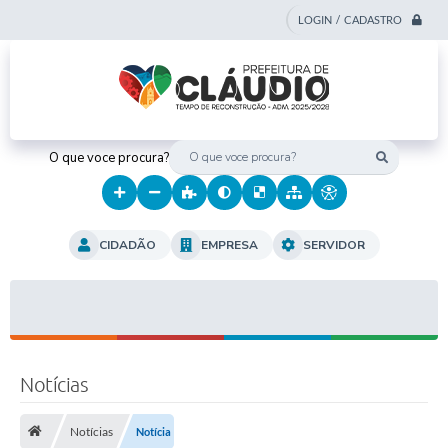
LOGIN / CADASTRO
O que voce procura?
CIDADÃO
EMPRESA
SERVIDOR
Notícias
Notícias
Notícia