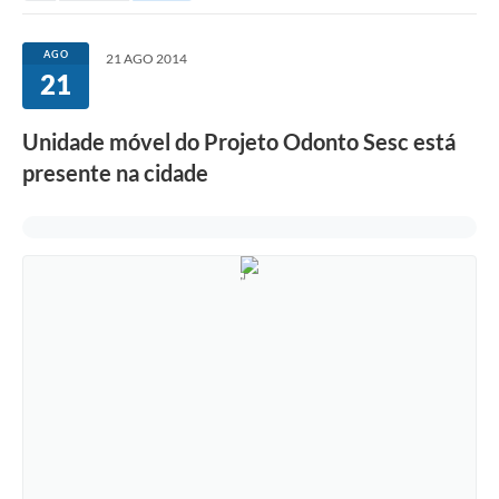
AGO
21 AGO 2014
21
Unidade móvel do Projeto Odonto Sesc está
presente na cidade