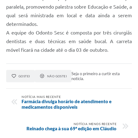
paralela, promovendo palestra sobre Educação e Saúde, a
qual será ministrada em local e data ainda a serem
determinados.
A equipe do Odonto Sesc é composta por três cirurgiãs
dentistas e duas técnicas em saúde bucal. A carreta
móvel ficará na cidade até o dia 03 de outubro.
Seja o primeiro a curtir esta
GOSTEI
NÃO GOSTEI
notícia.
NOTÍCIA MAIS RECENTE
Farmácia divulga horário de atendimento e
medicamentos disponíveis
NOTÍCIA MENOS RECENTE
Reinado chega à sua 69ª edição em Cláudio