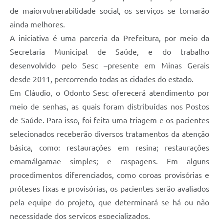
de maiorvulnerabilidade social, os serviços se tornarão
ainda melhores.
A iniciativa é uma parceria da Prefeitura, por meio da
Secretaria Municipal de Saúde, e do trabalho
desenvolvido pelo Sesc –presente em Minas Gerais
desde 2011, percorrendo todas as cidades do estado.
Em Cláudio, o Odonto Sesc oferecerá atendimento por
meio de senhas, as quais foram distribuídas nos Postos
de Saúde. Para isso, foi feita uma triagem e os pacientes
selecionados receberão diversos tratamentos da atenção
básica, como: restaurações em resina; restaurações
emamálgamae simples; e raspagens. Em alguns
procedimentos diferenciados, como coroas provisórias e
próteses fixas e provisórias, os pacientes serão avaliados
pela equipe do projeto, que determinará se há ou não
necessidade dos serviços especializados.