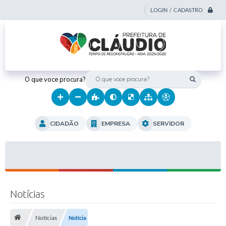
LOGIN / CADASTRO
O que voce procura?
CIDADÃO
EMPRESA
SERVIDOR
Notícias
Notícias
Notícia