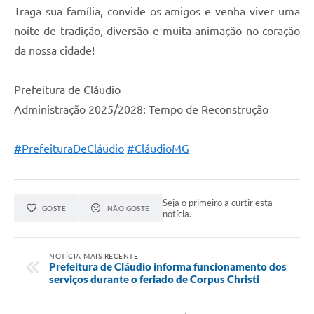
Traga sua família, convide os amigos e venha viver uma
noite de tradição, diversão e muita animação no coração
da nossa cidade!
Prefeitura de Cláudio
Administração 2025/2028: Tempo de Reconstrução
#PrefeituraDeCláudio
#CláudioMG
Seja o primeiro a curtir esta
GOSTEI
NÃO GOSTEI
notícia.
NOTÍCIA MAIS RECENTE
Prefeitura de Cláudio informa funcionamento dos
serviços durante o feriado de Corpus Christi