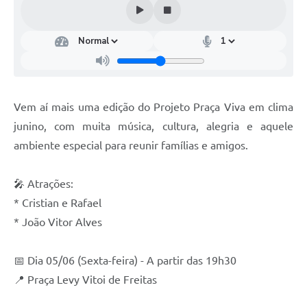
Vem aí mais uma edição do Projeto Praça Viva em clima
junino, com muita música, cultura, alegria e aquele
ambiente especial para reunir famílias e amigos.
🎤 Atrações:
* Cristian e Rafael
* João Vitor Alves
📅 Dia 05/06 (Sexta-feira) - A partir das 19h30
📍 Praça Levy Vitoi de Freitas