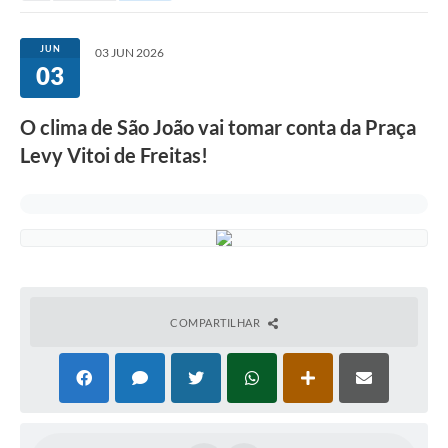
JUN
03 JUN 2026
03
O clima de São João vai tomar conta da Praça
Levy Vitoi de Freitas!
COMPARTILHAR