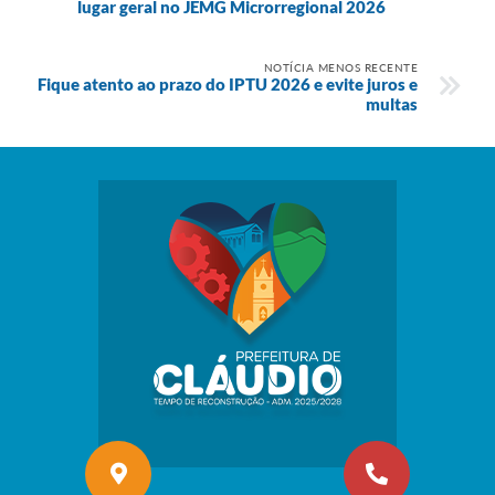
lugar geral no JEMG Microrregional 2026
NOTÍCIA MENOS RECENTE
Fique atento ao prazo do IPTU 2026 e evite juros e
multas