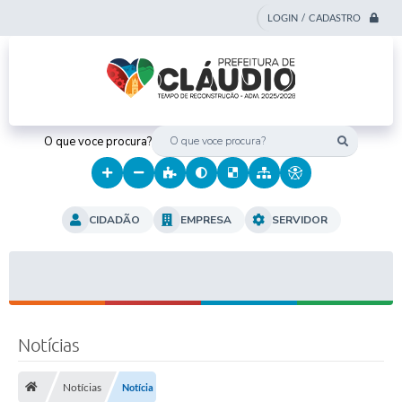
LOGIN / CADASTRO
O que voce procura?
CIDADÃO
EMPRESA
SERVIDOR
Notícias
Notícias
Notícia