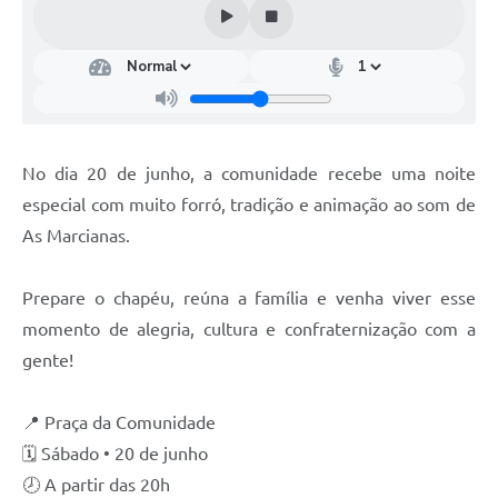
No dia 20 de junho, a comunidade recebe uma noite
especial com muito forró, tradição e animação ao som de
As Marcianas.
Prepare o chapéu, reúna a família e venha viver esse
momento de alegria, cultura e confraternização com a
gente!
📍 Praça da Comunidade
🗓 Sábado • 20 de junho
🕗 A partir das 20h