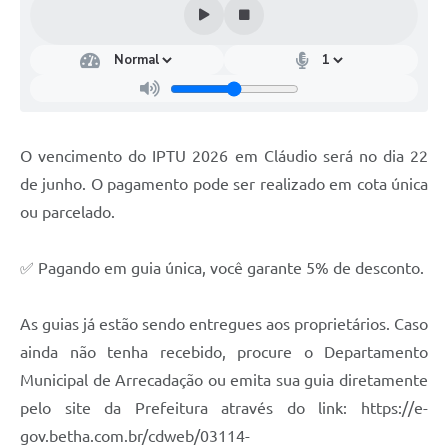
O vencimento do IPTU 2026 em Cláudio será no dia 22
de junho. O pagamento pode ser realizado em cota única
ou parcelado.
✅ Pagando em guia única, você garante 5% de desconto.
As guias já estão sendo entregues aos proprietários. Caso
ainda não tenha recebido, procure o Departamento
Municipal de Arrecadação ou emita sua guia diretamente
pelo site da Prefeitura através do link: https://e-
gov.betha.com.br/cdweb/03114-