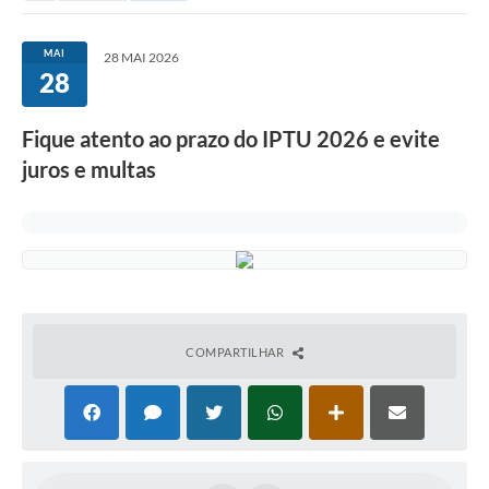
MAI
28 MAI 2026
28
Fique atento ao prazo do IPTU 2026 e evite
juros e multas
COMPARTILHAR