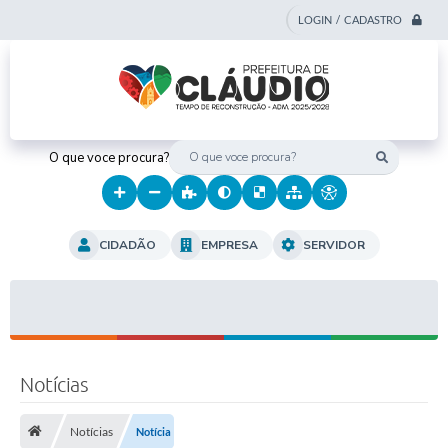
LOGIN / CADASTRO
O que voce procura?
CIDADÃO
EMPRESA
SERVIDOR
Notícias
Notícias
Notícia