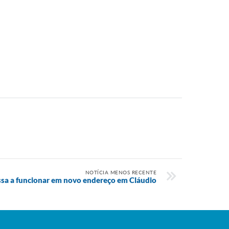
NOTÍCIA MENOS RECENTE
ssa a funcionar em novo endereço em Cláudio