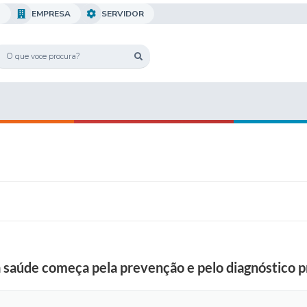
O
EMPRESA
SERVIDOR
da saúde começa pela prevenção e pelo diagnóstico 