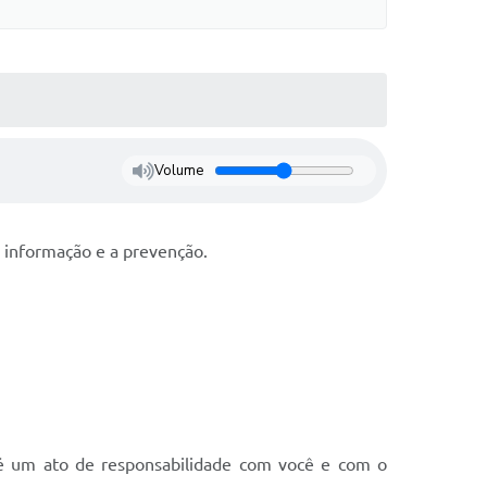
Volume
a informação e a prevenção.
 é um ato de responsabilidade com você e com o