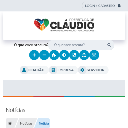
LOGIN / CADASTRO
O que voce procura?
CIDADÃO
EMPRESA
SERVIDOR
Notícias
Notícias
Notícia