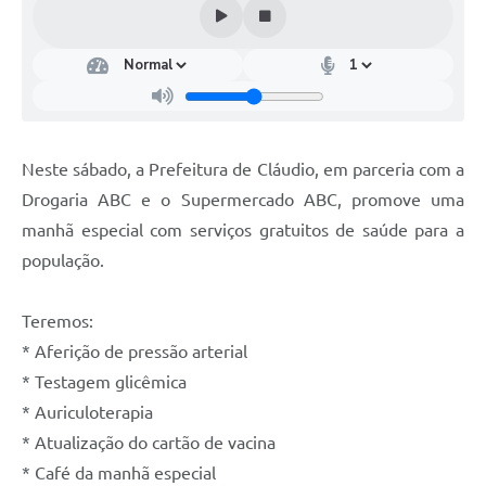
Neste sábado, a Prefeitura de Cláudio, em parceria com a
Drogaria ABC e o Supermercado ABC, promove uma
manhã especial com serviços gratuitos de saúde para a
população.
Teremos:
* Aferição de pressão arterial
* Testagem glicêmica
* Auriculoterapia
* Atualização do cartão de vacina
* Café da manhã especial