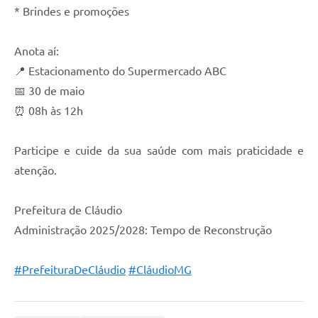
* Brindes e promoções
Anota aí:
📍 Estacionamento do Supermercado ABC
📅 30 de maio
⏰ 08h às 12h
Participe e cuide da sua saúde com mais praticidade e
atenção.
Prefeitura de Cláudio
Administração 2025/2028: Tempo de Reconstrução
#PrefeituraDeCláudio
#CláudioMG