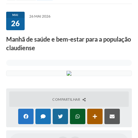
MAI
26 MAI 2026
26
Manhã de saúde e bem-estar para a população
claudiense
COMPARTILHAR