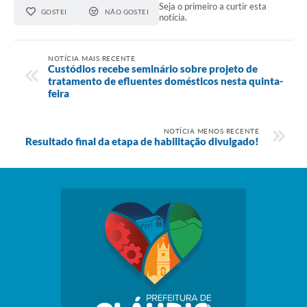
Seja o primeiro a curtir esta
GOSTEI
NÃO GOSTEI
notícia.
NOTÍCIA MAIS RECENTE
Custódios recebe seminário sobre projeto de
tratamento de efluentes domésticos nesta quinta-
feira
NOTÍCIA MENOS RECENTE
Resultado final da etapa de habilitação divulgado!