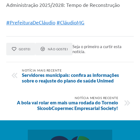
Administração 2025/2028: Tempo de Reconstrução
#PrefeituraDeCláudio
#CláudioMG
Seja o primeiro a curtir esta
GOSTEI
NÃO GOSTEI
notícia.
NOTÍCIA MAIS RECENTE
Servidores municipais: confira as informações
sobre o reajuste do plano de saúde Unimed
NOTÍCIA MENOS RECENTE
A bola vai rolar em mais uma rodada do Torneio
SicoobCopermec Empresarial Society!