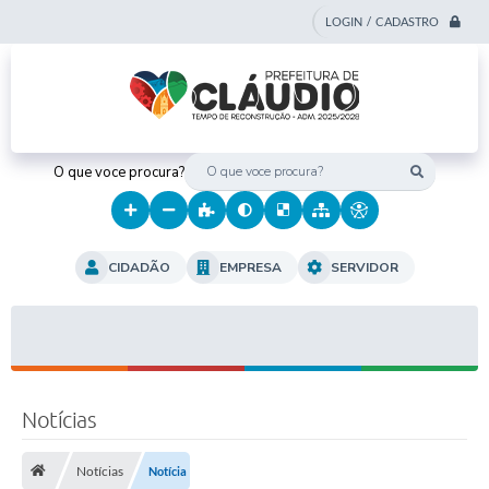
LOGIN / CADASTRO
O que voce procura?
CIDADÃO
EMPRESA
SERVIDOR
Notícias
Notícias
Notícia