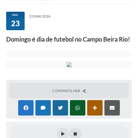
MAI
23 MAI 2026
23
Domingo é dia de futebol no Campo Beira Rio!
COMPARTILHAR