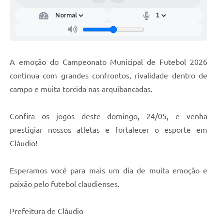
A emoção do Campeonato Municipal de Futebol 2026
continua com grandes confrontos, rivalidade dentro de
campo e muita torcida nas arquibancadas.
Confira os jogos deste domingo, 24/05, e venha
prestigiar nossos atletas e fortalecer o esporte em
Cláudio!
Esperamos você para mais um dia de muita emoção e
paixão pelo futebol claudienses.
Prefeitura de Cláudio