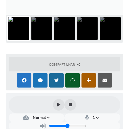
COMPARTILHAR