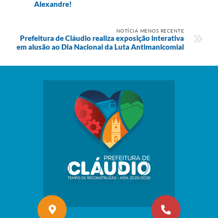
Alexandre!
NOTÍCIA MENOS RECENTE
Prefeitura de Cláudio realiza exposição interativa
em alusão ao Dia Nacional da Luta Antimanicomial