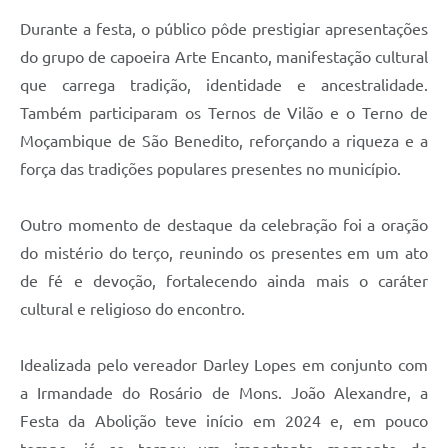
Durante a festa, o público pôde prestigiar apresentações
do grupo de capoeira Arte Encanto, manifestação cultural
que carrega tradição, identidade e ancestralidade.
Também participaram os Ternos de Vilão e o Terno de
Moçambique de São Benedito, reforçando a riqueza e a
força das tradições populares presentes no município.
Outro momento de destaque da celebração foi a oração
do mistério do terço, reunindo os presentes em um ato
de fé e devoção, fortalecendo ainda mais o caráter
cultural e religioso do encontro.
Idealizada pelo vereador Darley Lopes em conjunto com
a Irmandade do Rosário de Mons. João Alexandre, a
Festa da Abolição teve início em 2024 e, em pouco