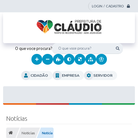
LOGIN / CADASTRO
O que voce procura?
CIDADÃO
EMPRESA
SERVIDOR
Notícias
Notícias
Notícia