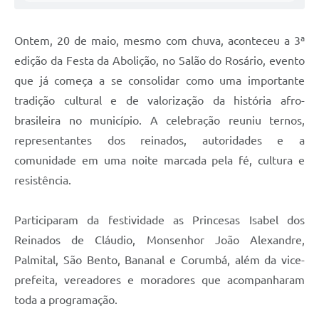
Ontem, 20 de maio, mesmo com chuva, aconteceu a 3ª
edição da Festa da Abolição, no Salão do Rosário, evento
que já começa a se consolidar como uma importante
tradição cultural e de valorização da história afro-
brasileira no município. A celebração reuniu ternos,
representantes dos reinados, autoridades e a
comunidade em uma noite marcada pela fé, cultura e
resistência.
Participaram da festividade as Princesas Isabel dos
Reinados de Cláudio, Monsenhor João Alexandre,
Palmital, São Bento, Bananal e Corumbá, além da vice-
prefeita, vereadores e moradores que acompanharam
toda a programação.