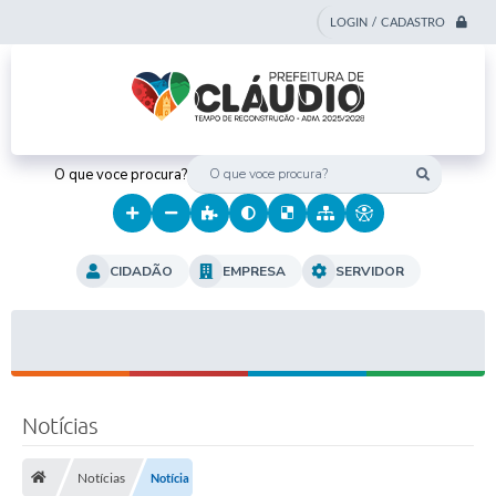
LOGIN / CADASTRO
O que voce procura?
CIDADÃO
EMPRESA
SERVIDOR
Notícias
Notícias
Notícia