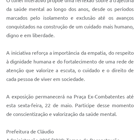
O túnel interativo propõe uma reflexão sobre a trajetória
da saúde mental ao longo dos anos, desde os períodos
marcados pelo isolamento e exclusão até os avanços
conquistados na construção de um cuidado mais humano,
digno e em liberdade.
A iniciativa reforça a importância da empatia, do respeito
à dignidade humana e do fortalecimento de uma rede de
atenção que valorize a escuta, o cuidado e o direito de
cada pessoa de viver em sociedade.
A exposição permanecerá na Praça Ex-Combatentes até
esta sexta-feira, 22 de maio. Participe desse momento
de conscientização e valorização da saúde mental.
Prefeitura de Cláudio