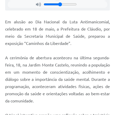
Em alusão ao Dia Nacional da Luta Antimanicomial,
celebrado em 18 de maio, a Prefeitura de Cláudio, por
meio da Secretaria Municipal de Saúde, preparou a
exposição “Caminhos da Liberdade”.
A cerimônia de abertura aconteceu na última segunda-
feira, 18, na Jardim Monte Castelo, reunindo a população
em um momento de conscientização, acolhimento e
diálogo sobre a importância da saúde mental. Durante a
programação, aconteceram atividades físicas, ações de
promoção da saúde e orientações voltadas ao bem-estar
da comunidade.