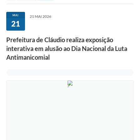
MAI
21 MAI 2026
21
Prefeitura de Cláudio realiza exposição
interativa em alusão ao Dia Nacional da Luta
Antimanicomial