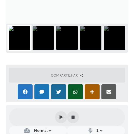
COMPARTILHAR