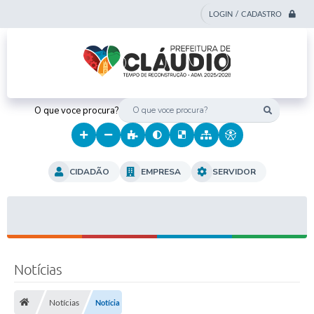
LOGIN / CADASTRO
O que voce procura?
CIDADÃO
EMPRESA
SERVIDOR
Notícias
Notícias
Notícia