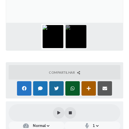
COMPARTILHAR