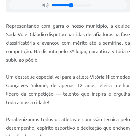
Representando com garra o nosso município, a equipe
Sada Vôlei Cláudio disputou partidas desafiadoras na fase
classificatória e avançou com mérito até a semifinal da
competição. Na disputa pelo 3º lugar, garantiu a vitória e
subiu ao pódio!
Um destaque especial vai para a atleta Vitória Nicomedes
Gonçalves Salomé, de apenas 12 anos, eleita melhor
líbero da competição — talento que inspira e orgulha
toda a nossa cidade!
Parabenizamos todos os atletas e comissão técnica pelo
desempenho, espírito esportivo e dedicação que enchem