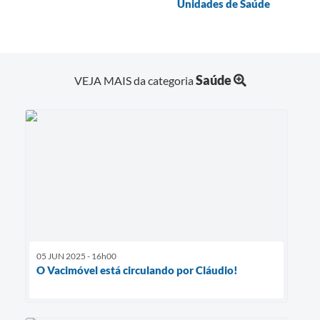
Unidades de Saúde
Saúde
VEJA MAIS da categoria
05 JUN 2025 - 16h00
O Vacimóvel está circulando por Cláudio!