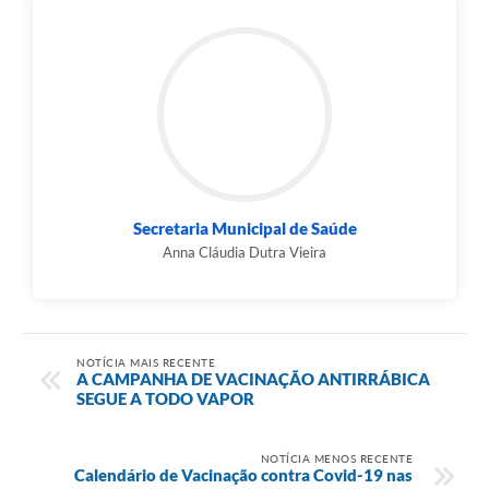
Secretaria Municipal de Saúde
Anna Cláudia Dutra Vieira
NOTÍCIA MAIS RECENTE
A CAMPANHA DE VACINAÇÃO ANTIRRÁBICA
SEGUE A TODO VAPOR
NOTÍCIA MENOS RECENTE
Calendário de Vacinação contra Covid-19 nas