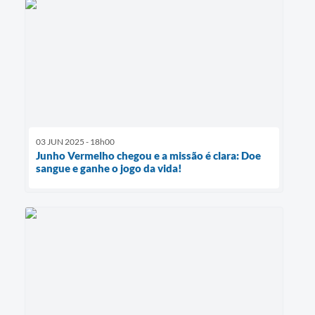
03 JUN 2025 - 18h00
Junho Vermelho chegou e a missão é clara: Doe
sangue e ganhe o jogo da vida!