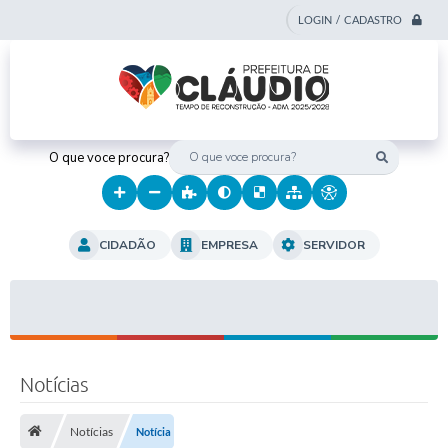
LOGIN / CADASTRO
O que voce procura?
CIDADÃO
EMPRESA
SERVIDOR
Notícias
Notícias
Notícia