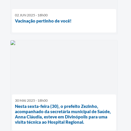
02 JUN 2025 - 18h00
Vacinação pertinho de você!
30 MAI 2025 - 18h00
Nesta sexta-feira (30), o prefeito Zezinho,
acompanhado da secretária municipal de Saúde,
Anna Cláudia, esteve em Divinópolis para uma
visita técnica ao Hospital Regional.