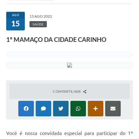
AGO
15 AGO 2022
15
SAÚDE
1º MAMAÇO DA CIDADE CARINHO
COMPARTILHAR
Você é nossa convidada especial para participar do 1º