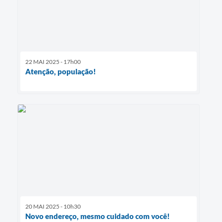
22 MAI 2025 - 17h00
Atenção, população!
20 MAI 2025 - 10h30
Novo endereço, mesmo cuidado com você!