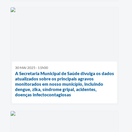
30 MAI 2025 - 11h00
A Secretaria Municipal de Saúde divulga os dados
atualizados sobre os principais agravos
monitorados em nosso município, incluindo
dengue, zika, síndrome gripal, acidentes,
doenças infectocontagiosas