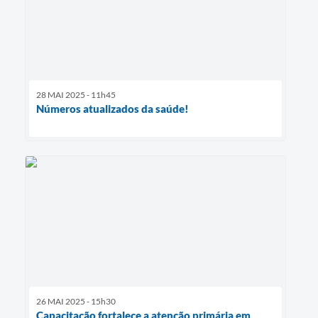
28 MAI 2025 - 11h45
Números atualizados da saúde!
26 MAI 2025 - 15h30
Capacitação fortalece a atenção primária em