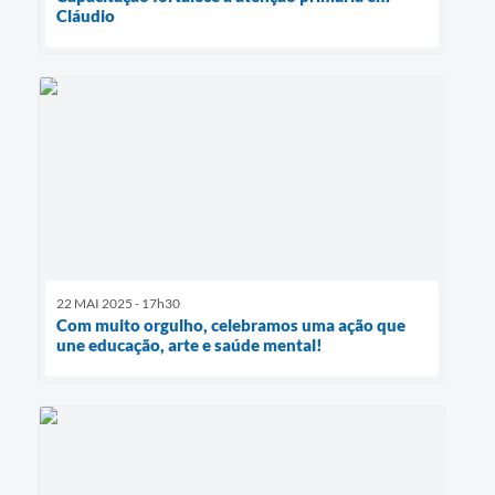
Cláudio
22 MAI 2025 - 17h30
Com muito orgulho, celebramos uma ação que
une educação, arte e saúde mental!