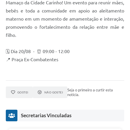
Mamaço da Cidade Carinho! Um evento para reunir mães,
bebês e toda a comunidade em apoio ao aleitamento
materno em um momento de amamentação e interação,
promovendo o fortalecimento da relação entre mãe e
filho.
🗓️ Dia 20/08 - ⏰ 09:00 - 12:00
📍 Praça Ex-Combatentes
Seja o primeiro a curtir esta
GOSTEI
NÃO GOSTEI
notícia.
Secretarias Vinculadas