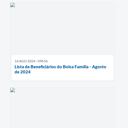
14 AGO 2024 - 09h56
Lista de Beneficiários do Bolsa Família - Agosto
de 2024