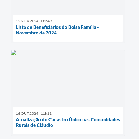
12 NOV 2024 - 08h49
Lista de Beneficiários do Bolsa Família -
Novembro de 2024
16 OUT 2024 - 11h11
Atualização do Cadastro Único nas Comunidades
Rurais de Cláudio