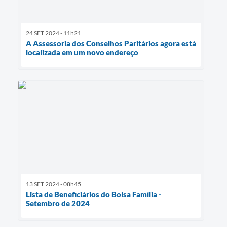
24 SET 2024 - 11h21
A Assessoria dos Conselhos Paritários agora está
localizada em um novo endereço
13 SET 2024 - 08h45
Lista de Beneficiários do Bolsa Família -
Setembro de 2024