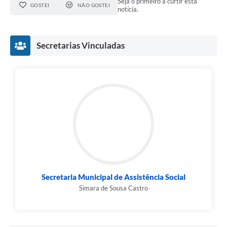
Seja o primeiro a curtir esta
GOSTEI
NÃO GOSTEI
notícia.
Secretarias Vinculadas
Secretaria Municipal de Assistência Social
Simara de Sousa Castro