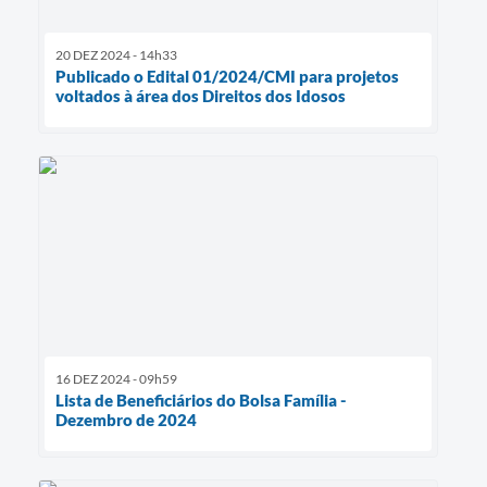
20 DEZ 2024 - 14h33
Publicado o Edital 01/2024/CMI para projetos
voltados à área dos Direitos dos Idosos
16 DEZ 2024 - 09h59
Lista de Beneficiários do Bolsa Família -
Dezembro de 2024