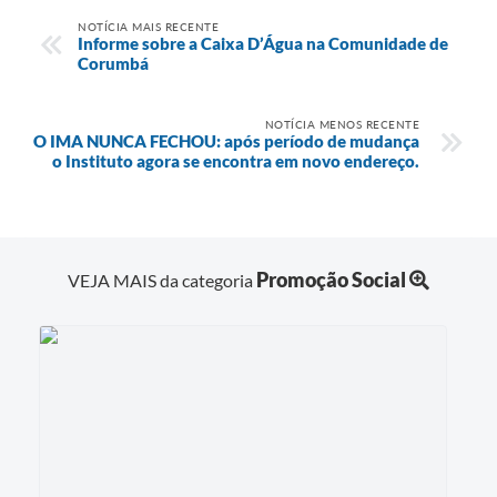
NOTÍCIA MAIS RECENTE
Informe sobre a Caixa D’Água na Comunidade de
Corumbá
NOTÍCIA MENOS RECENTE
O IMA NUNCA FECHOU: após período de mudança
o Instituto agora se encontra em novo endereço.
Promoção Social
VEJA MAIS da categoria