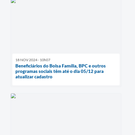
18 NOV 2024 - 10h07
Beneficiários do Bolsa Família, BPC e outros
programas sociais têm até o dia 05/12 para
atualizar cadastro