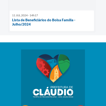
11 JUL 2024 - 14h17
Lista de Beneficiários do Bolsa Família -
Julho/2024