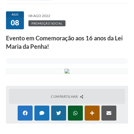
AGO
08 AGO 2022
08
PROMOÇÃO SOCIAL
Evento em Comemoração aos 16 anos da Lei
Maria da Penha!
COMPARTILHAR