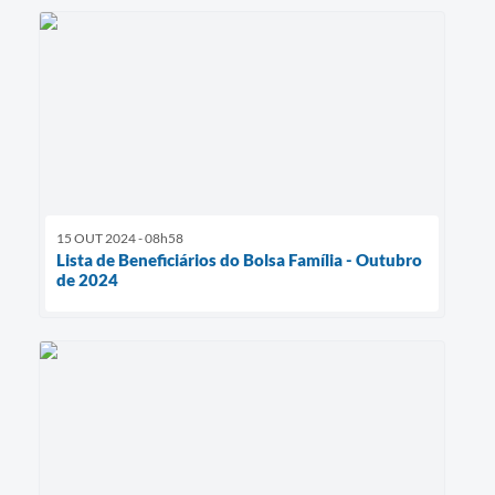
15 OUT 2024 - 08h58
Lista de Beneficiários do Bolsa Família - Outubro
de 2024