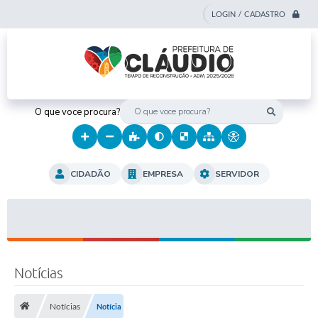
LOGIN / CADASTRO
O que voce procura?
CIDADÃO
EMPRESA
SERVIDOR
Notícias
Notícias
Notícia