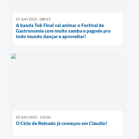
07 JUN 2025 - 08h15
A banda Tok Final vai animar o Festival de
Gastronomia com muito samba e pagode pra
todo mundo dançar e aproveitar!
05 JUN 2025 - 11h30
O Ciclo de Reinado já começou em Cláudio!