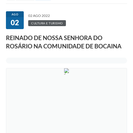
AGO
02 AGO 2022
02
CULTURA E TURISMO
REINADO DE NOSSA SENHORA DO
ROSÁRIO NA COMUNIDADE DE BOCAINA