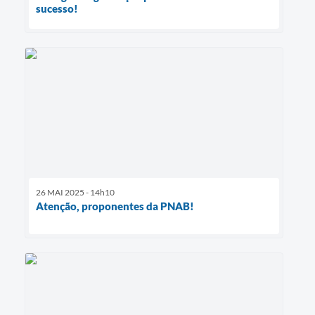
sucesso!
26 MAI 2025 - 14h10
Atenção, proponentes da PNAB!