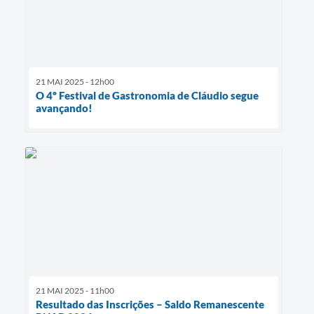
21 MAI 2025 - 12h00
O 4º Festival de Gastronomia de Cláudio segue
avançando!
21 MAI 2025 - 11h00
Resultado das Inscrições – Saldo Remanescente