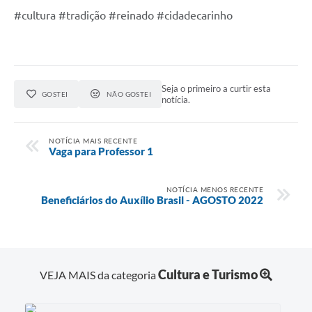
#cultura #tradição #reinado #cidadecarinho
Seja o primeiro a curtir esta
GOSTEI
NÃO GOSTEI
notícia.
NOTÍCIA MAIS RECENTE
Vaga para Professor 1
NOTÍCIA MENOS RECENTE
Beneficiários do Auxílio Brasil - AGOSTO 2022
Cultura e Turismo
VEJA MAIS da categoria