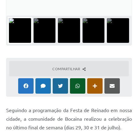
COMPARTILHAR
Seguindo a programação da Festa de Reinado em nossa
cidade, a comunidade de Bocaina realizou a celebração
no último final de semana (dias 29, 30 e 31 de julho).