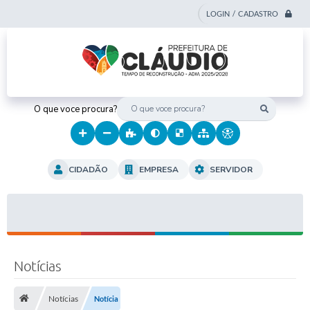
LOGIN / CADASTRO
O que voce procura?
CIDADÃO
EMPRESA
SERVIDOR
Notícias
Notícias
Notícia