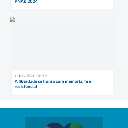
PNAB 2024
14 MAI 2025 - 09h30
A liberdade se honra com memória, fé e
resistência!