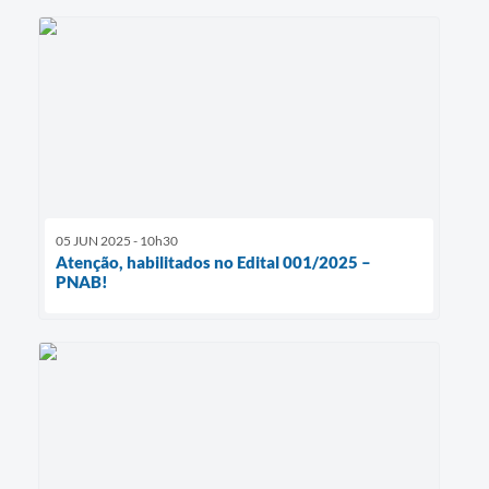
05 JUN 2025 - 10h30
Atenção, habilitados no Edital 001/2025 –
PNAB!