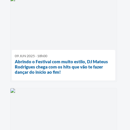
09 JUN 2025 - 18h00
Abrindo o Festival com muito estilo, DJ Mateus
Rodrigues chega com os hits que vão te fazer
dançar do início ao fim!