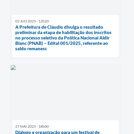
02 JUN 2025 - 12h20
A Prefeitura de Cláudio divulga o resultado
preliminar da etapa de habilitação dos inscritos
no processo seletivo da Política Nacional Aldir
Blanc (PNAB) – Edital 001/2025, referente ao
saldo remanesc
27 MAI 2025 - 18h00
Diálogo e organização para um festival de