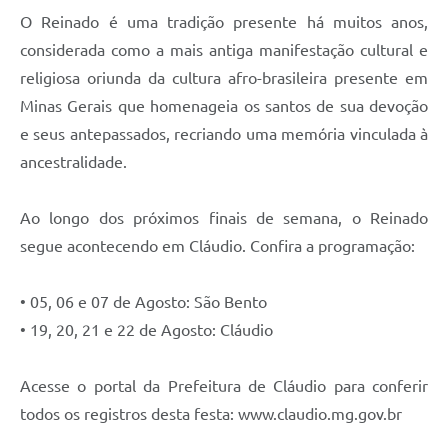
O Reinado é uma tradição presente há muitos anos,
considerada como a mais antiga manifestação cultural e
religiosa oriunda da cultura afro-brasileira presente em
Minas Gerais que homenageia os santos de sua devoção
e seus antepassados, recriando uma memória vinculada à
ancestralidade.
Ao longo dos próximos finais de semana, o Reinado
segue acontecendo em Cláudio. Confira a programação:
• 05, 06 e 07 de Agosto: São Bento
• 19, 20, 21 e 22 de Agosto: Cláudio
Acesse o portal da Prefeitura de Cláudio para conferir
todos os registros desta festa: www.claudio.mg.gov.br