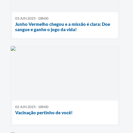
03 JUN 2025 - 18h00
Junho Vermelho chegou e a missão é clara: Doe
sangue e ganhe o jogo da vida!
02 JUN 2025 - 18h00
Vacinação pertinho de você!