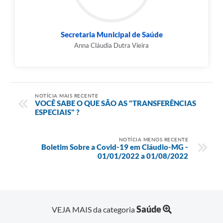
Secretaria Municipal de Saúde
Anna Cláudia Dutra Vieira
NOTÍCIA MAIS RECENTE
VOCÊ SABE O QUE SÃO AS "TRANSFERÊNCIAS
ESPECIAIS" ?
NOTÍCIA MENOS RECENTE
Boletim Sobre a Covid-19 em Cláudio-MG -
01/01/2022 a 01/08/2022
Saúde
VEJA MAIS da categoria