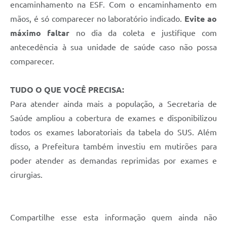
encaminhamento na ESF. Com o encaminhamento em
mãos, é só comparecer no laboratório indicado.
Evite ao
máximo faltar
no dia da coleta e justifique com
antecedência à sua unidade de saúde caso não possa
comparecer.
TUDO O QUE VOCÊ PRECISA:
Para atender ainda mais a população, a Secretaria de
Saúde ampliou a cobertura de exames e disponibilizou
todos os exames laboratoriais da tabela do SUS. Além
disso, a Prefeitura também investiu em mutirões para
poder atender as demandas reprimidas por exames e
cirurgias.
Compartilhe esse esta informação quem ainda não