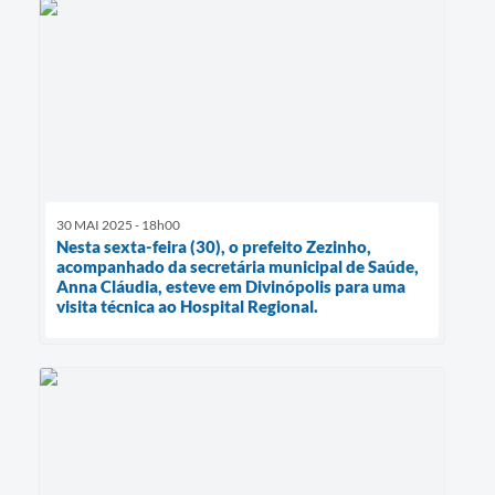
30 MAI 2025 - 18h00
Nesta sexta-feira (30), o prefeito Zezinho,
acompanhado da secretária municipal de Saúde,
Anna Cláudia, esteve em Divinópolis para uma
visita técnica ao Hospital Regional.