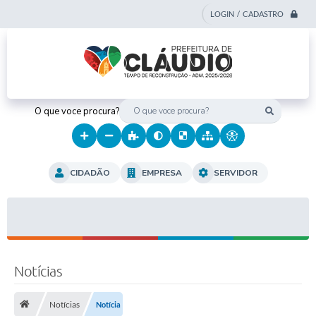
LOGIN / CADASTRO
O que voce procura?
CIDADÃO
EMPRESA
SERVIDOR
Notícias
Notícias
Notícia