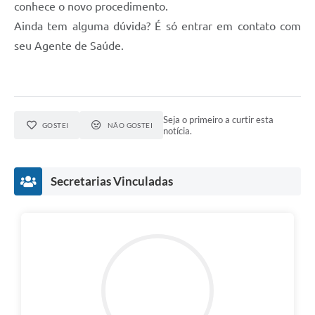
conhece o novo procedimento.
Ainda tem alguma dúvida? É só entrar em contato com
seu Agente de Saúde.
Seja o primeiro a curtir esta
GOSTEI
NÃO GOSTEI
notícia.
Secretarias Vinculadas