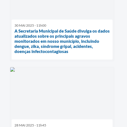
30 MAI 2025 - 11h00
A Secretaria Municipal de Saúde divulga os dados
atualizados sobre os principais agravos
monitorados em nosso município, incluindo
dengue, zika, síndrome gripal, acidentes,
doenças infectocontagiosas
28 MAI 2025 - 11h45