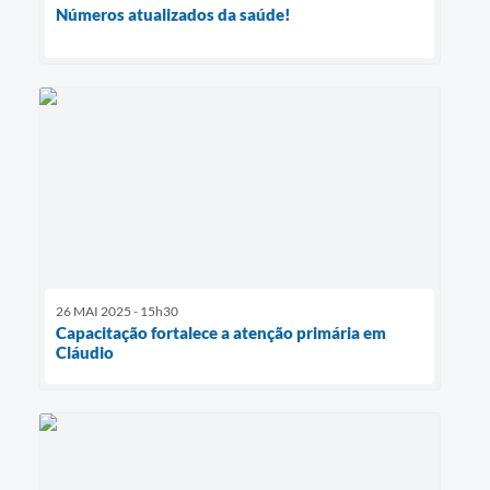
Números atualizados da saúde!
26 MAI 2025 - 15h30
Capacitação fortalece a atenção primária em
Cláudio