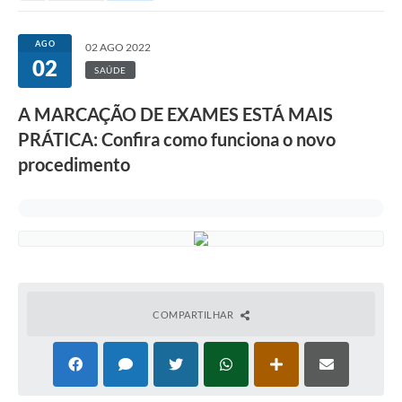
AGO
02 AGO 2022
02
SAÚDE
A MARCAÇÃO DE EXAMES ESTÁ MAIS
PRÁTICA: Confira como funciona o novo
procedimento
COMPARTILHAR