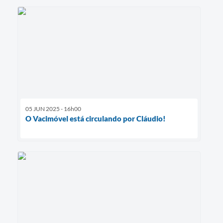
05 JUN 2025 - 16h00
O Vacimóvel está circulando por Cláudio!