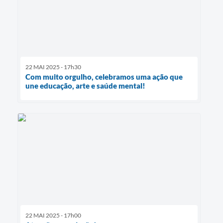
22 MAI 2025 - 17h30
Com muito orgulho, celebramos uma ação que
une educação, arte e saúde mental!
22 MAI 2025 - 17h00