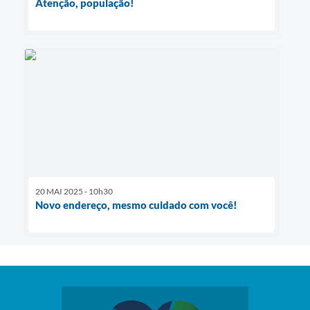
Atenção, população!
20 MAI 2025 - 10h30
Novo endereço, mesmo cuidado com você!