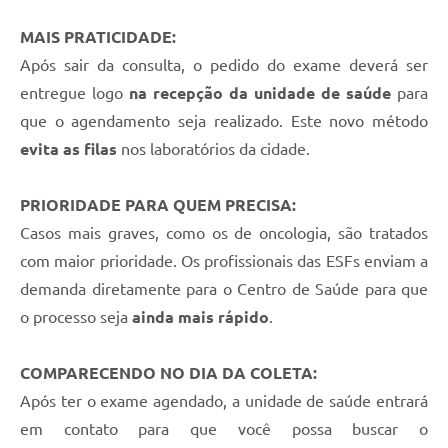
MAIS PRATICIDADE:
Após sair da consulta, o pedido do exame deverá ser
entregue logo
na recepção da unidade de saúde
para
que o agendamento seja realizado. Este novo método
evita as filas
nos laboratórios da cidade.
PRIORIDADE PARA QUEM PRECISA:
Casos mais graves, como os de oncologia, são tratados
com maior prioridade. Os profissionais das ESFs enviam a
demanda diretamente para o Centro de Saúde para que
o processo seja
ainda mais rápido
.
COMPARECENDO NO DIA DA COLETA:
Após ter o exame agendado, a unidade de saúde entrará
em contato para que você possa buscar o