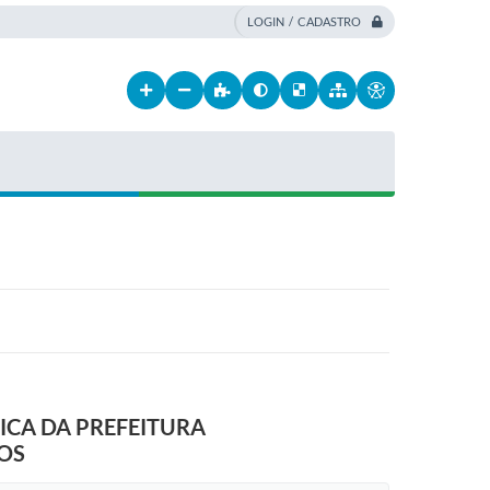
LOGIN / CADASTRO
TICA DA PREFEITURA
SOS