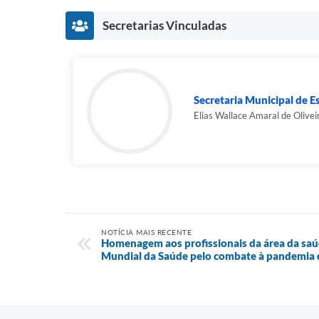
Secretarias Vinculadas
Secretaria Municipal de E
Elias Wallace Amaral de Olivei
NOTÍCIA MAIS RECENTE
Homenagem aos profissionais da área da s
Mundial da Saúde pelo combate à pandemia 