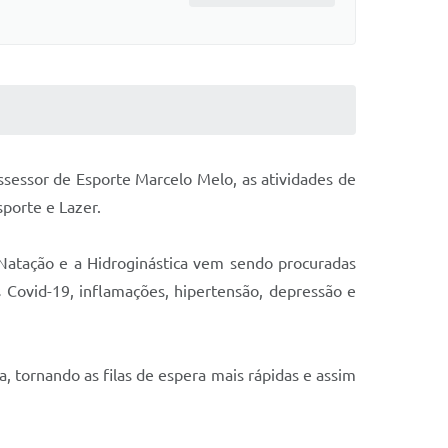
ssessor de Esporte Marcelo Melo, as atividades de
sporte e Lazer.
Natação e a Hidroginástica vem sendo procuradas
 Covid-19, inflamações, hipertensão, depressão e
 tornando as filas de espera mais rápidas e assim