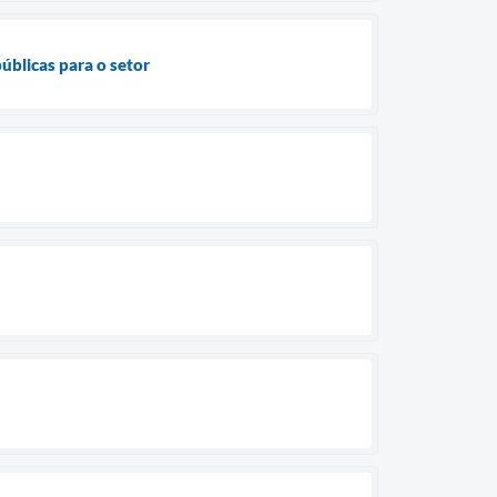
úblicas para o setor