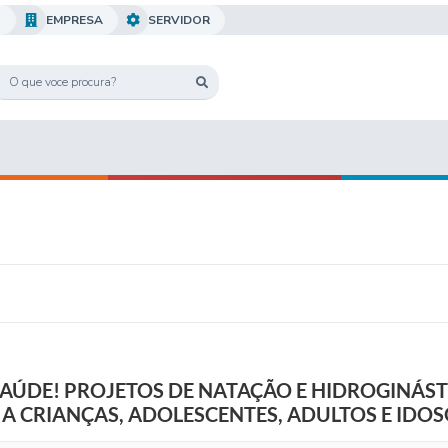
O
EMPRESA
SERVIDOR
 SAÚDE! PROJETOS DE NATAÇÃO E HIDROGINÁS
A CRIANÇAS, ADOLESCENTES, ADULTOS E IDO