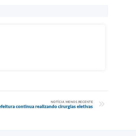
NOTÍCIA MENOS RECENTE
feitura continua realizando cirurgias eletivas