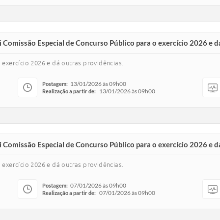
tui Comissão Especial de Concurso Público para o exercício 2026 e d
 exercício 2026 e dá outras providências.
13/01/2026 às 09h00
Postagem:
13/01/2026 às 09h00
Realização a partir de:
tui Comissão Especial de Concurso Público para o exercício 2026 e d
o exercício 2026 e dá outras providências.
07/01/2026 às 09h00
Postagem:
07/01/2026 às 09h00
Realização a partir de: