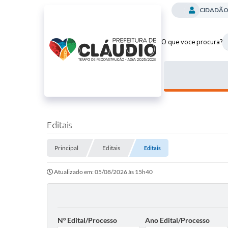
CIDADÃ
O que voce procura?
Editais
Principal
Editais
Editais
Atualizado em: 05/08/2026 às 15h40
Nº Edital/Processo
Ano Edital/Processo