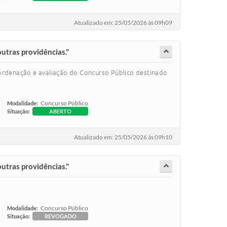
Atualizado em: 25/05/2026 às 09h09
outras providências."
oordenação e avaliação do Concurso Público destinado
Concurso Público
Modalidade:
Situação:
ABERTO
Atualizado em: 25/05/2026 às 09h10
outras providências."
Concurso Público
Modalidade:
Situação:
REVOGADO