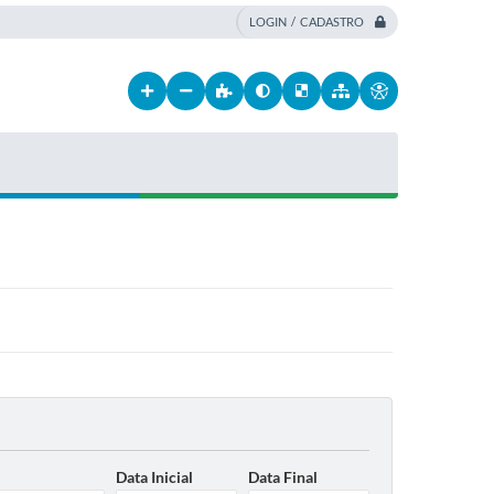
LOGIN / CADASTRO
Data Inicial
Data Final