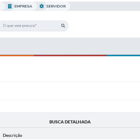
O
EMPRESA
SERVIDOR
BUSCA DETALHADA
Descrição