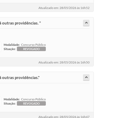
Atualizado em: 28/05/2026 às 16h52
á outras providências. "
Concurso Público
Modalidade:
Situação:
REVOGADO
Atualizado em: 28/05/2026 às 16h50
á outras providências."
Concurso Público
Modalidade:
Situação:
REVOGADO
Atualizado em: 28/05/2026 às 16h47