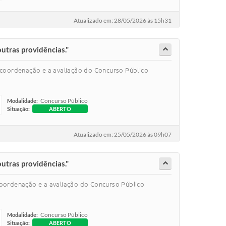
Atualizado em: 28/05/2026 às 15h31
outras providências."
a coordenação e a avaliação do Concurso Público
Concurso Público
Modalidade:
Situação:
ABERTO
Atualizado em: 25/05/2026 às 09h07
outras providências."
coordenação e a avaliação do Concurso Público
Concurso Público
Modalidade:
Situação:
ABERTO