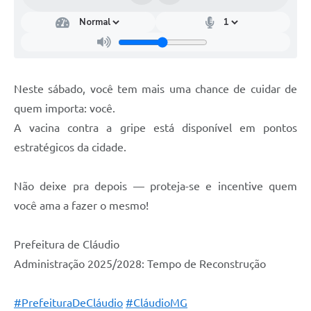
Neste sábado, você tem mais uma chance de cuidar de
quem importa: você.
A vacina contra a gripe está disponível em pontos
estratégicos da cidade.
Não deixe pra depois — proteja-se e incentive quem
você ama a fazer o mesmo!
Prefeitura de Cláudio
Administração 2025/2028: Tempo de Reconstrução
#PrefeituraDeCláudio
#CláudioMG