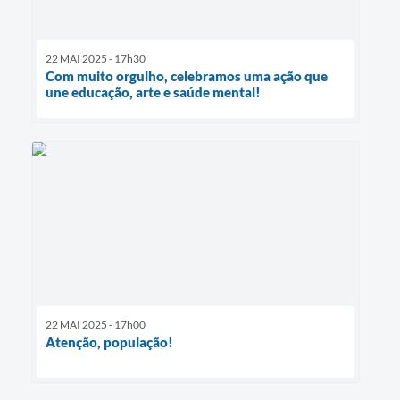
22 MAI 2025 - 17h30
Com muito orgulho, celebramos uma ação que
une educação, arte e saúde mental!
22 MAI 2025 - 17h00
Atenção, população!