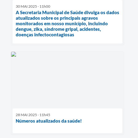
30 MAI 2025 - 11h00
A Secretaria Municipal de Saúde divulga os dados
atualizados sobre os principais agravos
monitorados em nosso município, incluindo
dengue, zika, síndrome gripal, acidentes,
doenças infectocontagiosas
28 MAI 2025 - 11h45
Números atualizados da saúde!