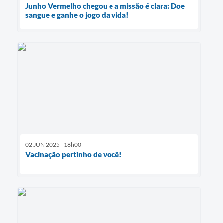
Junho Vermelho chegou e a missão é clara: Doe
sangue e ganhe o jogo da vida!
02 JUN 2025 - 18h00
Vacinação pertinho de você!