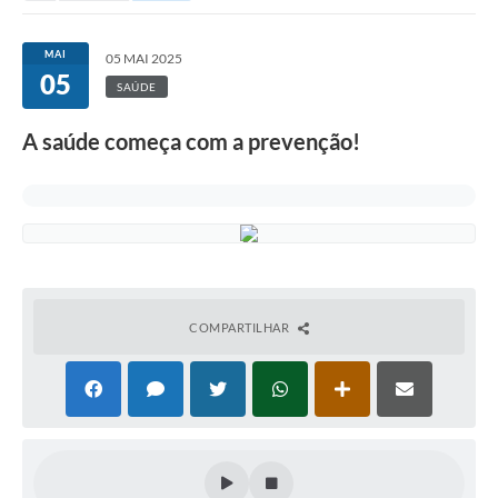
MAI
05 MAI 2025
05
SAÚDE
A saúde começa com a prevenção!
COMPARTILHAR