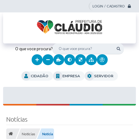
LOGIN / CADASTRO
O que voce procura?
CIDADÃO
EMPRESA
SERVIDOR
Notícias
Notícias
Notícia