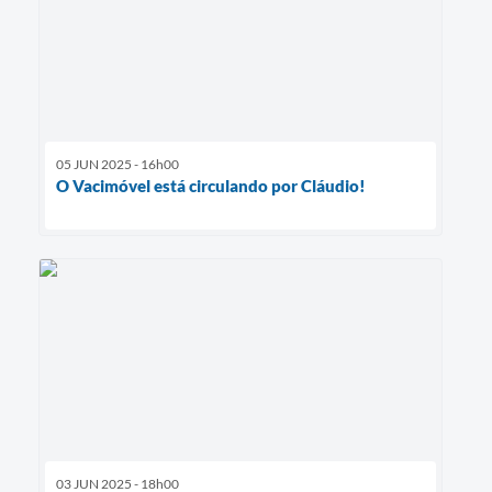
05 JUN 2025 - 16h00
O Vacimóvel está circulando por Cláudio!
03 JUN 2025 - 18h00