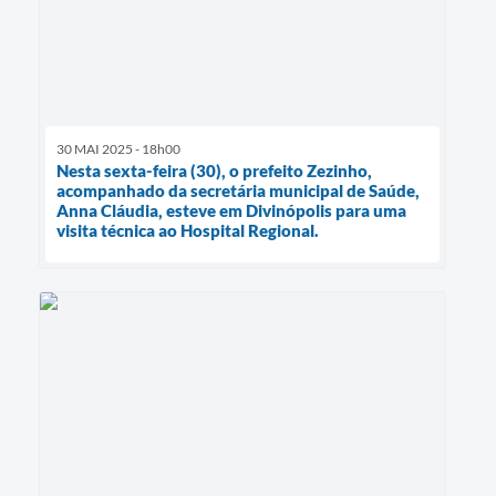
30 MAI 2025 - 18h00
Nesta sexta-feira (30), o prefeito Zezinho,
acompanhado da secretária municipal de Saúde,
Anna Cláudia, esteve em Divinópolis para uma
visita técnica ao Hospital Regional.