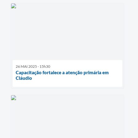
26 MAI 2025 - 15h30
Capacitação fortalece a atenção primária em
Cláudio