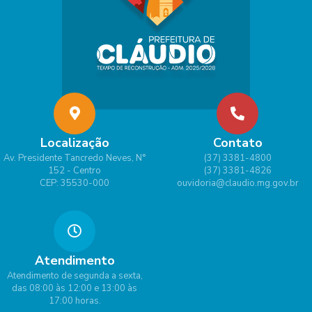
Localização
Contato
Av. Presidente Tancredo Neves, N°
(37) 3381-4800
152 - Centro
(37) 3381-4826
CEP: 35530-000
ouvidoria@claudio.mg.gov.br
Atendimento
Atendimento de segunda a sexta,
das 08:00 às 12:00 e 13:00 às
17:00 horas.