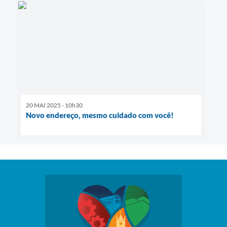
20 MAI 2025 - 10h30
Novo endereço, mesmo cuidado com você!