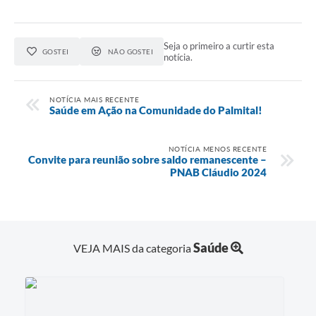
Seja o primeiro a curtir esta
GOSTEI
NÃO GOSTEI
notícia.
NOTÍCIA MAIS RECENTE
Saúde em Ação na Comunidade do Palmital!
NOTÍCIA MENOS RECENTE
Convite para reunião sobre saldo remanescente –
PNAB Cláudio 2024
Saúde
VEJA MAIS da categoria