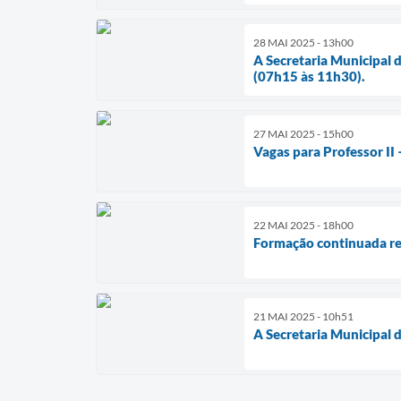
28 MAI 2025 - 13h00
A Secretaria Municipal 
(07h15 às 11h30).
27 MAI 2025 - 15h00
Vagas para Professor II 
22 MAI 2025 - 18h00
Formação continuada re
21 MAI 2025 - 10h51
A Secretaria Municipal 