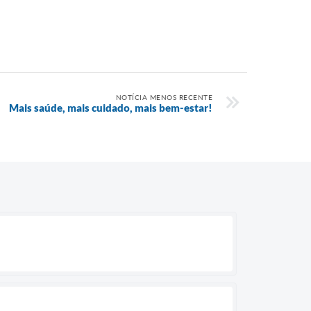
NOTÍCIA MENOS RECENTE
Mais saúde, mais cuidado, mais bem-estar!