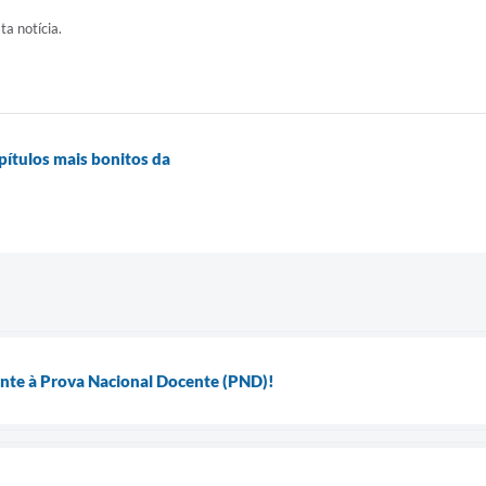
ta notícia.
pítulos mais bonitos da
ente à Prova Nacional Docente (PND)!