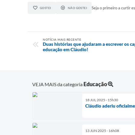
Seja o primeiro a curtir es
GOSTEI
NÃO GOSTEI
NOTÍCIA MAIS RECENTE
Duas histórias que ajudaram a escrever os ca
educação em Cláudio!
Educação
VEJA MAIS da categoria
18 JUL 2025 - 15h30
Cláudio aderiu oficialm
13 JUN 2025 - 16h08