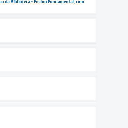
Uso da Biblioteca - Ensino Fundamental, com