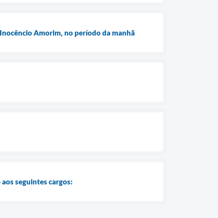
a Inocêncio Amorim, no período da manhã
aos seguintes cargos: