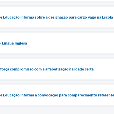
de Educação informa sobre a designação para cargo vago na Escol
– Língua Inglesa
força compromisso com a alfabetização na idade certa
de Educação informa a convocação para comparecimento referente 