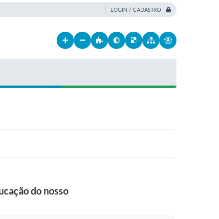
LOGIN / CADASTRO
ducação do nosso