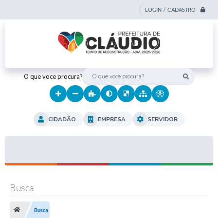
LOGIN / CADASTRO
O que voce procura?
CIDADÃO
EMPRESA
SERVIDOR
Busca
Busca