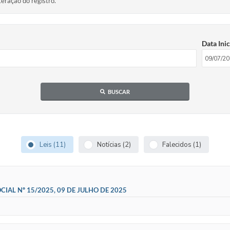
teração do registro.
Data Inic
BUSCAR
Leis (11)
Notícias (2)
Falecidos (1)
IAL Nº 15/2025, 09 DE JULHO DE 2025