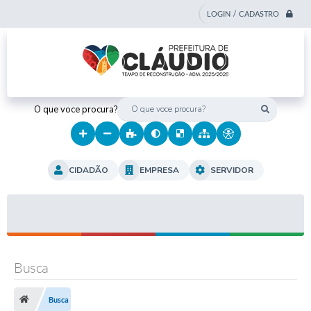
LOGIN / CADASTRO
O que voce procura?
CIDADÃO
EMPRESA
SERVIDOR
Busca
Busca