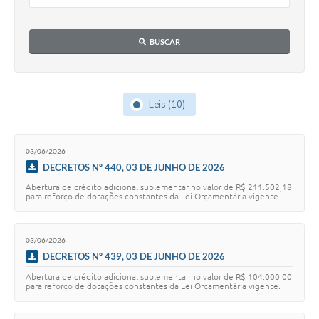
BUSCAR
Leis (10)
03/06/2026
DECRETOS Nº 440, 03 DE JUNHO DE 2026
Abertura de crédito adicional suplementar no valor de R$ 211.502,18
para reforço de dotações constantes da Lei Orçamentária vigente.
03/06/2026
DECRETOS Nº 439, 03 DE JUNHO DE 2026
Abertura de crédito adicional suplementar no valor de R$ 104.000,00
para reforço de dotações constantes da Lei Orçamentária vigente.